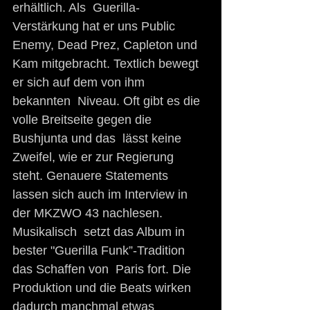
erhältlich. Als  Guerilla-
Verstärkung hat er uns Public 
Enemy, Dead Prez, Capleton und  
Kam mitgebracht. Textlich bewegt 
er sich auf dem von ihm 
bekannten  Niveau. Oft gibt es die 
volle Breitseite gegen die 
Bushjunta und das  lässt keine 
Zweifel, wie er zur Regierung 
steht. Genauere Statements  
lassen sich auch im Interview in 
der MKZWO 43 nachlesen. 
Musikalisch  setzt das Album in 
bester "Guerilla Funk”-Tradition 
das Schaffen von  Paris fort. Die 
Produktion und die Beats wirken 
dadurch manchmal etwas  