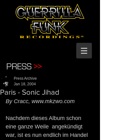
PRESS
>>
Press Archive
Jan 18, 2004
Paris - Sonic Jihad
By Cracc, www.mkzwo.com
Nachdem dieses Album schon 
eine ganze Weile  angekündigt 
war, ist es nun endlich im Handel 