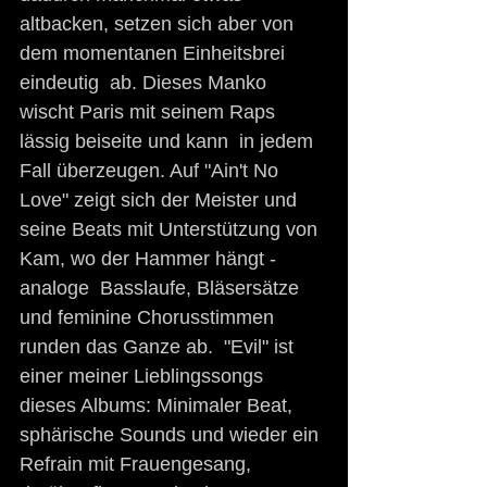
altbacken, setzen sich aber von 
dem momentanen Einheitsbrei 
eindeutig  ab. Dieses Manko 
wischt Paris mit seinem Raps 
lässig beiseite und kann  in jedem 
Fall überzeugen. Auf "Ain't No 
Love" zeigt sich der Meister und  
seine Beats mit Unterstützung von 
Kam, wo der Hammer hängt - 
analoge  Basslaufe, Bläsersätze 
und feminine Chorusstimmen 
runden das Ganze ab.  "Evil" ist 
einer meiner Lieblingssongs 
dieses Albums: Minimaler Beat,  
sphärische Sounds und wieder ein 
Refrain mit Frauengesang, 