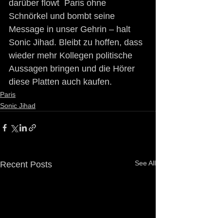
darüber flowt  Paris ohne 
Schnörkel und bombt seine 
Message in unser Gehrin – halt  
Sonic Jihad. Bleibt zu hoffen, dass 
wieder mehr Kollegen politische  
Aussagen bringen und die Hörer 
diese Platten auch kaufen. 
Paris
Sonic Jihad
See All
Recent Posts